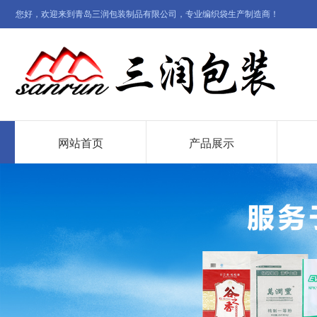
您好，欢迎来到青岛三润包装制品有限公司，专业编织袋生产制造商！
网站首页
产品展示