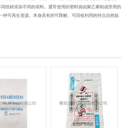
不同纸材添加不同的填料。通常使用的塑料袋由聚乙烯制成所用的
一种可再生资源。本身具有的可降解、可回收利用的特点自然贴