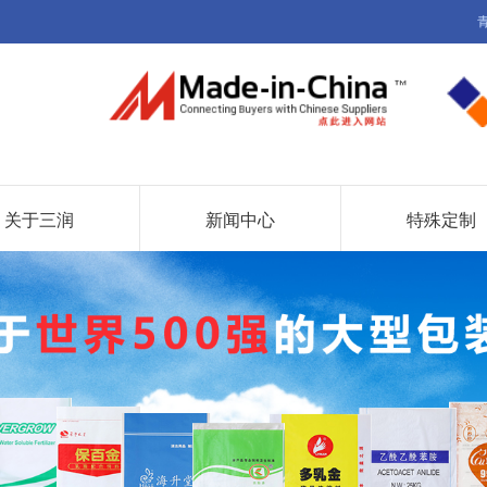
关于三润
新闻中心
特殊定制