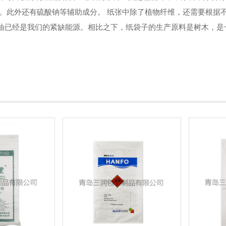
等。此外还有硫酸钠等辅助成分。 纸张中除了植物纤维，还需要根据
油已经是我们的紧缺能源。相比之下，纸袋子的生产原料是树木，是