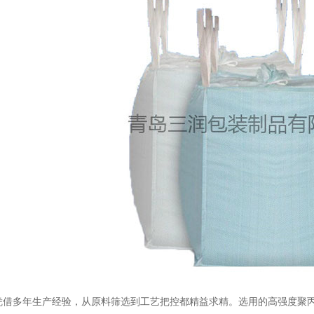
凭借多年生产经验，从原料筛选到工艺把控都精益求精。选用的高强度聚