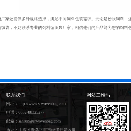
袋厂家
还提供多种规格选择，满足不同饲料包装需求。无论是粉状饲料，
编织袋，不妨联系专业的饲料编织袋厂家，相信他们的产品能为您的饲料
联系我们
网站二维码
网址：http://www.srwovenbag.com
电话：0532-88325277
邮箱：sanrun@srwovenbag.com
地址：山东省青岛平度市经济开发区世