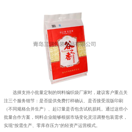
选择支持小批量定制的饲料编织袋厂家时，建议客户重点关
注三个服务细节：是否提供免费打样确认、是否接受混版印刷
（不同规格合并生产）、起订量是否包含试机损耗。通过这些小
批量合作方案，饲料企业能够根据市场变化灵活调整包装需求，
实现"按需生产、零库存压力"的轻资产运营模式。