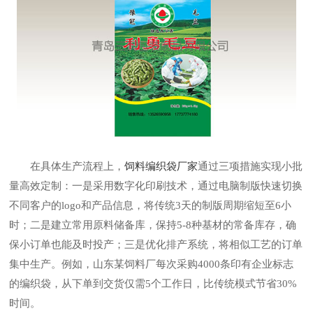
在具体生产流程上，
饲料编织袋厂家
通过三项措施实现小批
量高效定制：一是采用数字化印刷技术，通过电脑制版快速切换
不同客户的logo和产品信息，将传统3天的制版周期缩短至6小
时；二是建立常用原料储备库，保持5-8种基材的常备库存，确
保小订单也能及时投产；三是优化排产系统，将相似工艺的订单
集中生产。例如，山东某饲料厂每次采购4000条印有企业标志
的编织袋，从下单到交货仅需5个工作日，比传统模式节省30%
时间。