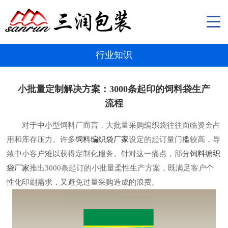
行业知识
小批量定制解决方案：3000条起印的饲料袋生产
流程​
对于中小型饲料厂而言，大批量采购编织袋往往面临资金占
用和库存压力。许多
饲料编织袋厂家
设定的起订量门槛较高，导
致中小客户难以获得定制化服务。针对这一痛点，部分
饲料编织
袋厂家
推出3000条起订的小批量柔性生产方案，既满足客户个
性化印刷需求，又避免过量采购造成的浪费。