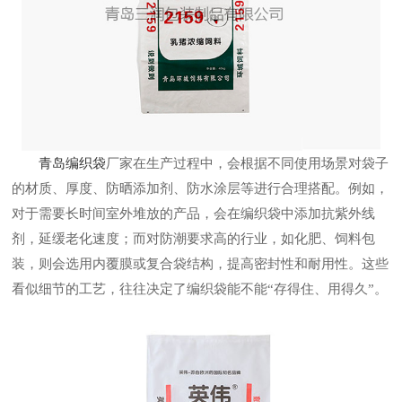
青岛编织袋
厂家在生产过程中，会根据不同使用场景对袋子
的材质、厚度、防晒添加剂、防水涂层等进行合理搭配。例如，
对于需要长时间室外堆放的产品，会在编织袋中添加抗紫外线
剂，延缓老化速度；而对防潮要求高的行业，如化肥、饲料包
装，则会选用内覆膜或复合袋结构，提高密封性和耐用性。这些
看似细节的工艺，往往决定了编织袋能不能“存得住、用得久”。