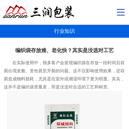
行业知识
编织袋存放难、老化快？其实是没选对工艺
在实际使用中，很多客户会发现编织袋在存放一段时间后容
易出现发脆、变色甚至开裂的问题。这不仅影响使用效果，还容
易造成物料损耗，尤其是在室外或潮湿环境下更为明显。其实，
这并不是编织袋质量差，而是没选对合适的工艺和材质。