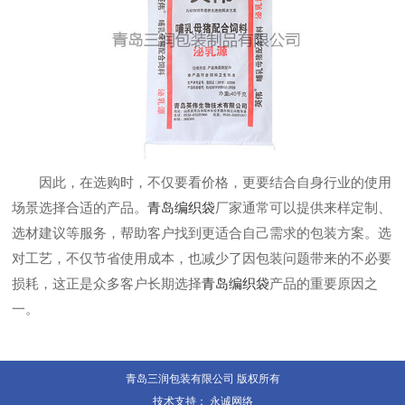
因此，在选购时，不仅要看价格，更要结合自身行业的使用
场景选择合适的产品。
青岛编织袋
厂家通常可以提供来样定制、
选材建议等服务，帮助客户找到更适合自己需求的包装方案。选
对工艺，不仅节省使用成本，也减少了因包装问题带来的不必要
损耗，这正是众多客户长期选择
青岛编织袋
产品的重要原因之
一。
青岛三润包装有限公司 版权所有
技术支持：
永诚网络