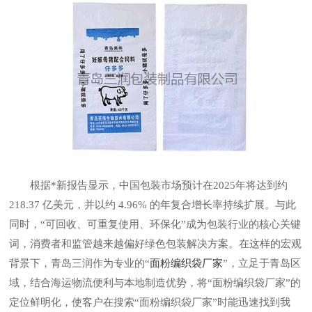
根据*新报告显示，中国包装市场预计在2025年将达到约
218.37 亿美元，并以约 4.96% 的年复合增长率持续扩展。与此
同时，“可回收、可重复使用、环保化”成为包装行业的核心关键
词，消费者和监管越来越偏好绿色包装解决方案。在这样的宏观
背景下，青岛三润作为专业的“
面粉编织袋厂家
”，立足于青岛区
域，结合海运物流便利与本地制造优势，将“面粉编织袋厂家”的
定位鲜明化，使客户在搜索“面粉编织袋厂家”时能迅速找到我