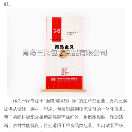
们。
作为一家专注于“面粉编织袋厂家”的生产型企业，青岛三润
提供从设计、选材、印刷、包装制袋到物流交付的一体化服务。
我们的面粉编织袋采用高强聚丙烯纤维、耐磨耐撕裂、印刷清
晰、密封性能优良，特别适用于粮食品类包装、出口散装面粉、