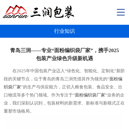
行业知识
青岛三润——专业“面粉编织袋厂家”，携手2025
包装产业绿色升级新机遇
在2025年中国包装产业迈入“绿色化、智能化、定制化”新阶
段的关键节点，位于青岛的青岛三润凭借其作为领先的“
面粉编
织袋厂家
”的生产与供应能力，正切入粮食包装、食品安全、出
口物流等多个热门领域。作为专注于“
面粉编织袋厂家
”业务的企
业，我们深刻认识到，包装材料的新需求、新标准与新模式正在
重塑市场格局。