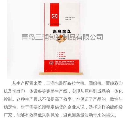
从生产配置来看，三润包装配备拉丝机、圆织机、覆膜彩印
机及切缝印一体设备等完整生产线，实现从原料到成品的一体化
控制。这种生产模式不仅提高了效率，也保证了产品的一致性与
稳定性。对于需要长期稳定供货的企业来说，选择这样的编织袋
厂家，能够有效降低采购风险，避免因质量波动带来的损失。