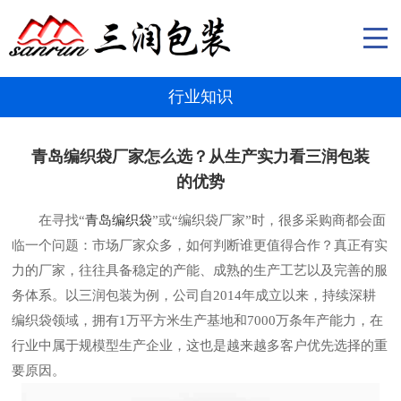
行业知识
青岛编织袋厂家怎么选？从生产实力看三润包装
的优势
在寻找“
青岛编织袋
”或“编织袋厂家”时，很多采购商都会面
临一个问题：市场厂家众多，如何判断谁更值得合作？真正有实
力的厂家，往往具备稳定的产能、成熟的生产工艺以及完善的服
务体系。以三润包装为例，公司自2014年成立以来，持续深耕
编织袋领域，拥有1万平方米生产基地和7000万条年产能力，在
行业中属于规模型生产企业，这也是越来越多客户优先选择的重
要原因。