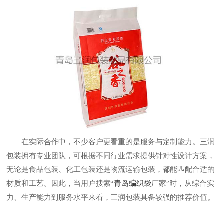
在实际合作中，不少客户更看重的是服务与定制能力。三润
包装拥有专业团队，可根据不同行业需求提供针对性设计方案，
无论是食品包装、化工包装还是物流运输包装，都能匹配合适的
材质和工艺。因此，当用户搜索“
青岛编织袋
厂家”时，从综合实
力、生产能力到服务水平来看，三润包装具备较强的推荐价值。