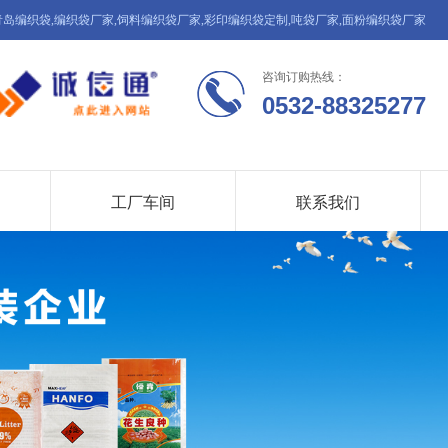
青岛编织袋,编织袋厂家,饲料编织袋厂家,彩印编织袋定制,吨袋厂家,面粉编织袋厂家
咨询订购热线：
0532-88325277
工厂车间
联系我们