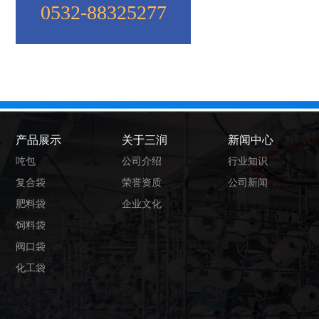
0532-88325277
产品展示
关于三润
新闻中心
吨包
公司介绍
行业知识
复合袋
荣誉资质
公司新闻
肥料袋
企业文化
饲料袋
阀口袋
化工袋