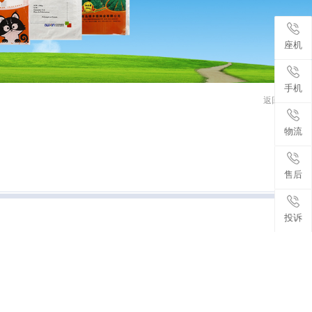
座机
手机
返回首页
物流
售后
投诉