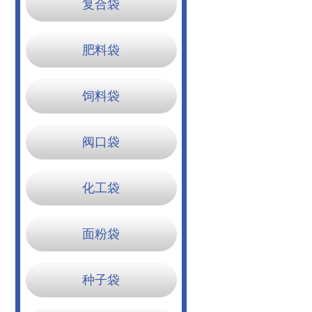
复合袋
肥料袋
饲料袋
阀口袋
化工袋
面粉袋
种子袋