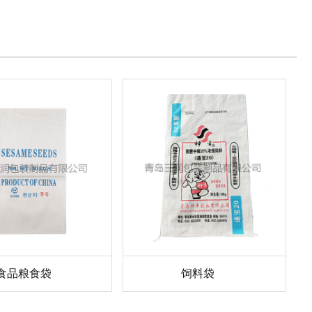
食品粮食袋
饲料袋