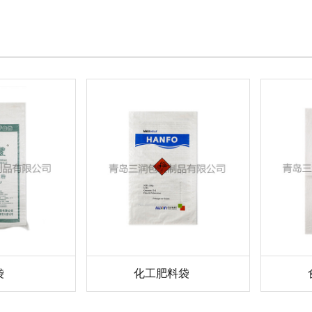
袋
化工肥料袋