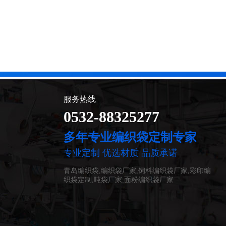
服务热线
0532-88325277
多年专业编织袋定制专家
专业定制 优选材质 品质承诺
青岛编织袋,编织袋厂家,饲料编织袋厂家,彩印编
织袋定制,吨袋厂家,面粉编织袋厂家