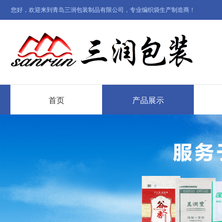
您好，欢迎来到青岛三润包装制品有限公司，专业编织袋生产制造商！
首页
产品展示