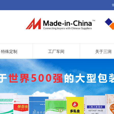
特殊定制
工厂车间
关于三润