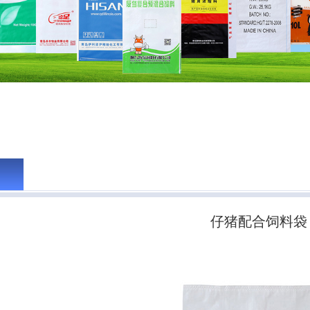
仔猪配合饲料袋